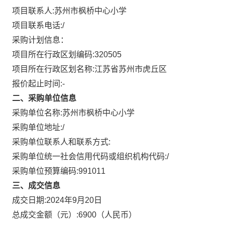
项目联系人:
苏州市枫桥中心小学
项目联系电话:
/
采购计划信息：
项目所在行政区划编码:
320505
项目所在行政区划名称:
江苏省苏州市虎丘区
报价起止时间:-
二、采购单位信息
采购单位名称:
苏州市枫桥中心小学
采购单位地址:
/
采购单位联系人和联系方式:
采购单位统一社会信用代码或组织机构代码:
/
采购单位预算编码:
991011
三、成交信息
成交日期:
2024年9月20日
总成交金额（元）:
6900
（人民币）