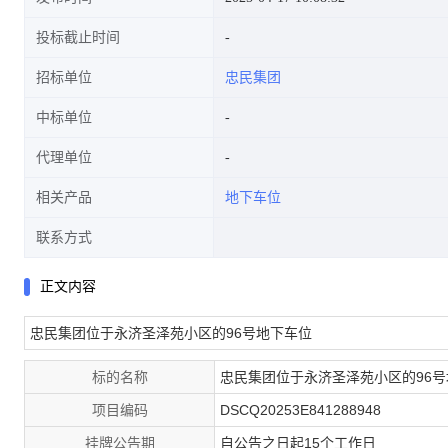
投标截止时间
招标单位
忠民集团
中标单位
代理单位
相关产品
地下车位
联系方式
正文内容
忠民集团位于永济圣泽苑小区的96号地下车位
标的名称
忠民集团位于永济圣泽苑小区的96
项目编码
DSCQ20253E841288948
挂牌公告期
自公告之日起15个工作日