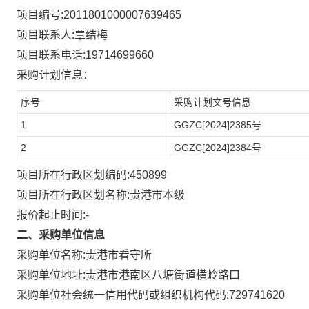
项目编号:
2011801000007639465
项目联系人:
覃结梅
项目联系电话:
19714699660
采购计划信息：
序号
采购计划文号信息
1
GGZC[2024]2385号
2
GGZC[2024]2384号
项目所在行政区划编码:
450899
项目所在行政区划名称:
贵港市本级
报价起止时间:-
二、采购单位信息
采购单位名称:
贵港市看守所
贵港市港南区八塘街道横岭路口
采购单位地址:
采购单位社会统一信用代码或组织机构代码:
729741620