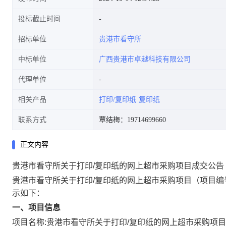
投标截止时间
招标单位
贵港市看守所
中标单位
广西贵港市卓越科技有限公司
代理单位
相关产品
打印/复印纸
复印纸
联系方式
覃结梅：19714699660
正文内容
贵港市看守所关于打印/复印纸的网上超市采购项目成交公告
贵港市看守所关于打印/复印纸的网上超市采购项目
（项目编
示如下：
一、项目信息
项目名称:
贵港市看守所关于打印/复印纸的网上超市采购项目