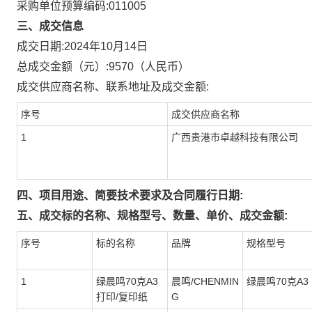
采购单位预算编码:
011005
三、成交信息
成交日期:
2024年10月14日
总成交金额（元）:
9570
（人民币）
成交供应商名称、联系地址及成交金额:
序号
成交供应商名称
1
广西贵港市卓越科技有限公司
四、项目用途、简要技术要求及合同履行日期:
五、成交标的名称、规格型号、数量、单价、成交金额:
序号
标的名称
品牌
规格型号
1
绿晨鸣70克A3
晨鸣/CHENMIN
绿晨鸣70克A3
打印/复印纸
G