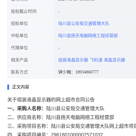
投标截止时间
招标单位
陆川县公安局交通管理大队
中标单位
陆川县扬天电脑网络工程经营部
代理单位
相关产品
组装液晶显示器
飞利浦
液晶显示器
联系方式
钟少梅：18934860777
正文内容
关于组装液晶显示器的网上超市合同公告
一、采购人名称：
陆川县公安局交通管理大队
二、供应商名称：
陆川县扬天电脑网络工程经营部
三、采购项目名称：
陆川县公安局交通管理大队网上超市项
四、采购项目编号：
2961801000007571032