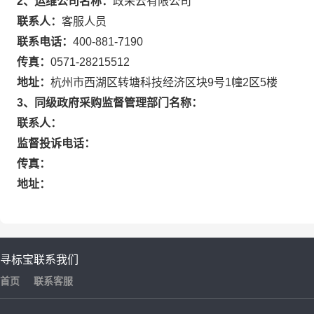
2、运维公司名称：
政采云有限公司
联系人：
客服人员
联系电话：
400-881-7190
传真：
0571-28215512
地址：
杭州市西湖区转塘科技经济区块9号1幢2区5楼
3、同级政府采购监督管理部门名称：
联系人：
监督投诉电话：
传真：
地址：
寻标宝
联系我们
首页
联系客服