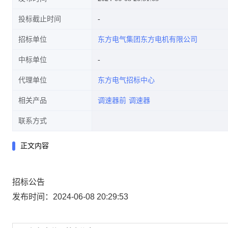
投标截止时间
招标单位
东方电气集团东方电机有限公司
中标单位
代理单位
东方电气招标中心
相关产品
调速器前
调速器
联系方式
正文内容
招标公告
发布时间：2024-06-08 20:29:53