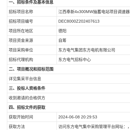
一、招标条件及基本信息
招标项目名称
江西奉新4x300MW抽蓄电站项目调速
招标项目编号
DEC8000Z202407613
项目所在地区
德阳
项目资金来源
自筹
项目采购单位
东方电气集团东方电机有限公司
招标代理机构
东方电气招标中心
二、项目概况和招标范围
详见集采平台信息
三、投标人资格条件
收到邀请的合格供方
四、招标文件的获取
获取开始时间
2024-06-08 20:29:53
获取方法
访问东方电气集中采购管理平台网址：，