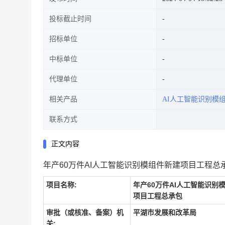
投标截止时间
招标单位
中标单位
代理单位
相关产品
AI人工智能识别模
联系方式
正文内容
年产60万件AI人工智能识别模组件新建项目工程总承包[A3
项目名称:
年产60万件AI人工智能识别
项目工程总承包
审批（或核准、备案）机
平湖市发展和改革局
关: