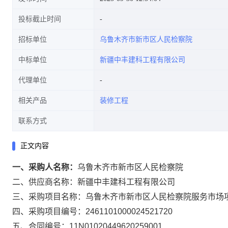
投标截止时间
招标单位
乌鲁木齐市新市区人民检察院
中标单位
新疆中丰建科工程有限公司
代理单位
相关产品
装修工程
联系方式
正文内容
一、采购人名称：
乌鲁木齐市新市区人民检察院
二、供应商名称：
新疆中丰建科工程有限公司
三、采购项目名称：
乌鲁木齐市新市区人民检察院服务市场
四、采购项目编号：
2461101000024521720
五、合同编号：
11N01020449620259001