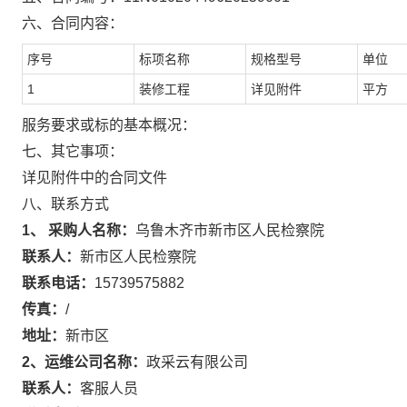
六、合同内容：
序号
标项名称
规格型号
单位
1
装修工程
详见附件
平方
服务要求或标的基本概况：
七、其它事项：
详见附件中的合同文件
八、联系方式
1、 采购人名称：
乌鲁木齐市新市区人民检察院
联系人：
新市区人民检察院
联系电话：
15739575882
传真：
/
地址：
新市区
2、运维公司名称：
政采云有限公司
联系人：
客服人员