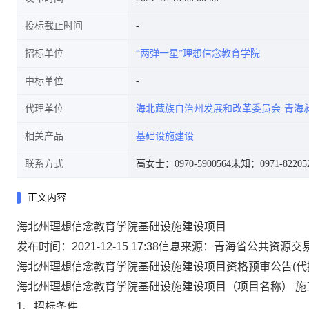
投标截止时间
招标单位
“两弹一星”理想信念教育学院
中标单位
代理单位
海北藏族自治州发展和改革委员会
青海
相关产品
基础设施建设
联系方式
高女士：0970-5900564
未知：0971-82205
正文内容
海北州理想信念教育学院基础设施建设项目
发布时间：2021-12-15 17:38信息来源：
青海省公共资源交
海北州理想信念教育学院基础设施建设项目资格预审公告(代
海北州理想信念教育学院基础设施建设项目（项目名称） 施
1、招标条件