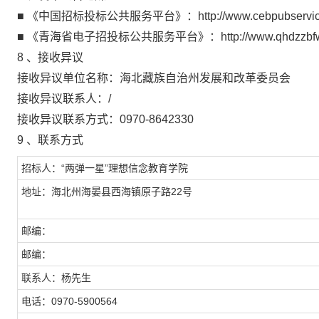
■ 《中国招标投标公共服务平台》：http://www.cebpubservice
■ 《青海省电子招投标公共服务平台》：http://www.qhdzzbfw.
8 、接收异议
接收异议单位名称：海北藏族自治州发展和改革委员会
接收异议联系人：/
接收异议联系方式：0970-8642330
9 、联系方式
招标人：“两弹一星”理想信念教育学院
地址：海北州海晏县西海镇原子路22号
邮编：
邮编：
联系人：杨先生
电话：0970-5900564