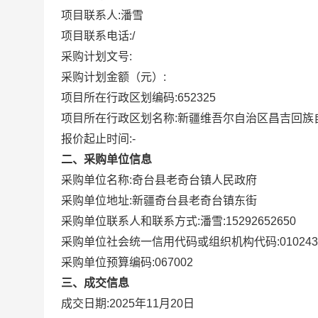
项目联系人:
潘雪
项目联系电话:
/
采购计划文号:
采购计划金额（元）:
项目所在行政区划编码:
652325
项目所在行政区划名称:
新疆维吾尔自治区昌吉回族
报价起止时间:-
二、采购单位信息
采购单位名称:
奇台县老奇台镇人民政府
采购单位地址:
新疆奇台县老奇台镇东街
采购单位联系人和联系方式:
潘雪:15292652650
采购单位社会统一信用代码或组织机构代码:
01024
采购单位预算编码:
067002
三、成交信息
成交日期:
2025年11月20日