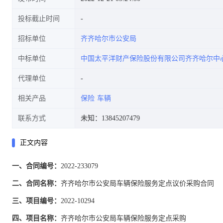
投标截止时间
招标单位
齐齐哈尔市公安局
中标单位
中国太平洋财产保险股份有限公司齐齐哈尔中
代理单位
相关产品
保险
车辆
联系方式
未知：13845207479
正文内容
一、合同编号：
2022-233079
二、合同名称：
齐齐哈尔市公安局车辆保险服务定点议价采购合同
三、项目编号：
2022-10294
四、项目名称：
齐齐哈尔市公安局车辆保险服务定点采购