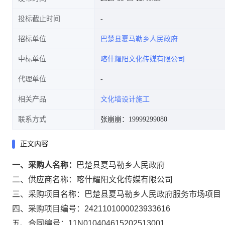
投标截止时间
招标单位
巴楚县夏马勒乡人民政府
中标单位
喀什耀阳文化传媒有限公司
代理单位
相关产品
文化墙设计施工
联系方式
张崩崩：19999299080
正文内容
一、采购人名称：
巴楚县夏马勒乡人民政府
二、供应商名称：
喀什耀阳文化传媒有限公司
三、采购项目名称：
巴楚县夏马勒乡人民政府服务市场项目
四、采购项目编号：
2421101000023933616
五、合同编号：
11N010404615202513001