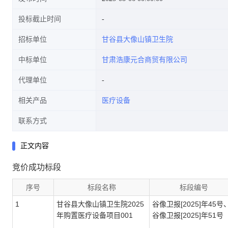
投标截止时间
招标单位
甘谷县大像山镇卫生院
中标单位
甘肃浩康元合商贸有限公司
代理单位
相关产品
医疗设备
联系方式
正文内容
竞价成功标段
序号
标段名称
标段编号
1
甘谷县大像山镇卫生院2025
谷像卫报[2025]年45号
年购置医疗设备项目001
谷像卫报[2025]年51号