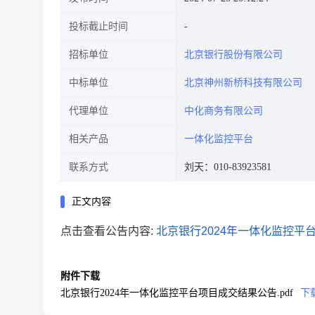
投标截止时间
招标单位
北京银行股份有限公司
中标单位
北京神州新桥科技有限公司
代理单位
中化商务有限公司
相关产品
一体化监控平台
联系方式
刘天：010-83923581
正文内容
点击查看公告内容:
北京银行2024年一体化监控平台
附件下载
北京银行2024年一体化监控平台项目成交结果公告.pdf
下