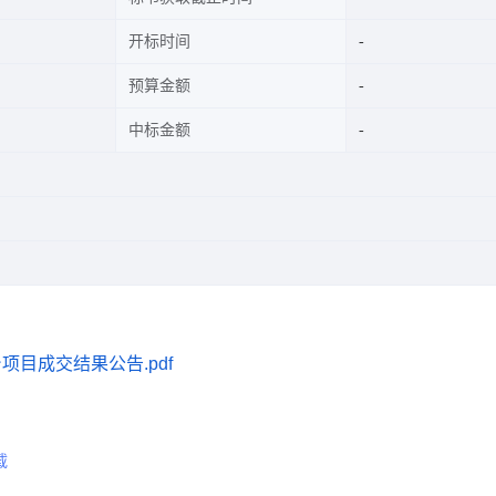
开标时间
预算金额
中标金额
项目成交结果公告.pdf
载