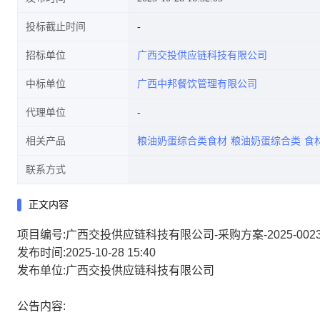
投标截止时间
招标单位
广西交投供应链科技有限公司
中标单位
广西中邦餐饮管理有限公司
代理单位
相关产品
粮油奶蛋综合类食材
粮油奶蛋综合类
食
联系方式
正文内容
项目编号:广西交投供应链科技有限公司-采购方案-2025-0023
发布时间:2025-10-28 15:40
发布单位:广西交投供应链科技有限公司
公告内容: