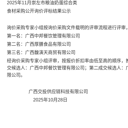
2025年
11
月
崇左市
粮油
奶蛋综合
类
食材采购
公开询价评标结果公示
询价采购专家小组按询价采购文件载明的评审流程进行评审
第一名：广西中邦餐饮管理有限公司
第二名：广西厚膳食品有限公司
第三名：广西馥演天商贸有限公司
经询价采购专家小组评审，按报价折扣率由低至高的顺序，
交候选人：广西中邦餐饮管理有限公司；第二成交候选人：
限公司。
广西交投供应链科技有限公司
2025年10月28日