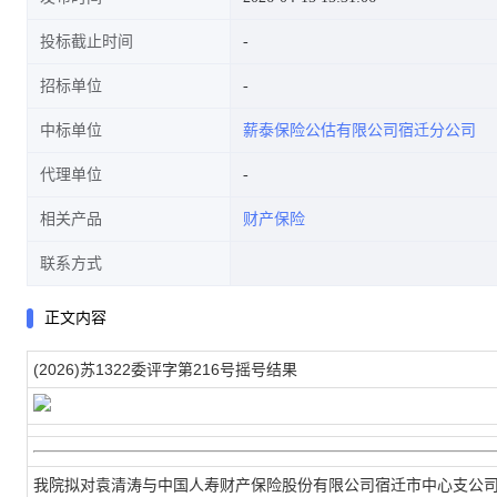
投标截止时间
招标单位
中标单位
薪泰保险公估有限公司宿迁分公司
代理单位
相关产品
财产保险
联系方式
正文内容
(2026)苏1322委评字第216号摇号结果
我院拟对袁清涛与中国人寿财产保险股份有限公司宿迁市中心支公司财