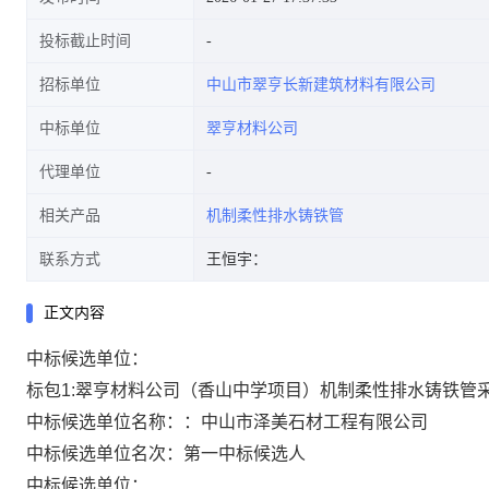
投标截止时间
招标单位
中山市翠亨长新建筑材料有限公司
中标单位
翠亨材料公司
代理单位
相关产品
机制柔性排水铸铁管
联系方式
王恒宇：
正文内容
中标候选单位：
标包1:翠亨材料公司（香山中学项目）机制柔性排水铸铁管
中标候选单位名称：：中山市泽美石材工程有限公司
中标候选单位名次：第一中标候选人
中标候选单位：