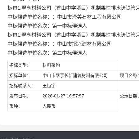
标包1:翠亨材料公司（香山中学项目）机制柔性排水铸铁管
中标候选单位名称：：中山市泽美石材工程有限公司
中标候选单位名次：第一中标候选人
标包1:翠亨材料公司（香山中学项目）机制柔性排水铸铁管
中标候选单位名称：：中山市招兴建材有限公司
中标候选单位名次：第二中标候选人
招标类型：
材料采购
招标单位：
中山市翠亨长新建筑材料有限公司
项目名称
招标联系人：
王恒宇
发布日期：
2026-01-27 16:57:57
公示日期
币种：
人民币