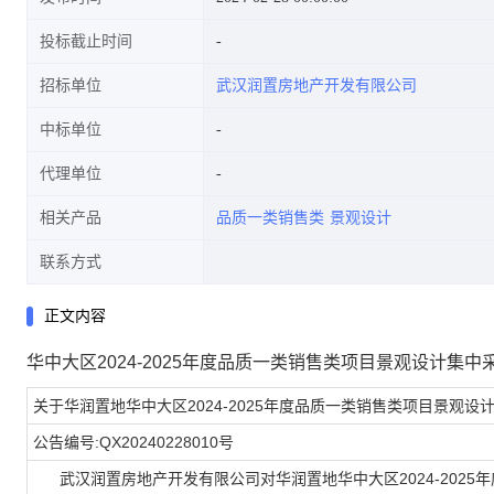
投标截止时间
招标单位
武汉润置房地产开发有限公司
中标单位
代理单位
相关产品
品质一类销售类
景观设计
联系方式
正文内容
华中大区2024-2025年度品质一类销售类项目景观设计集
关于华润置地华中大区2024-2025年度品质一类销售类项目景观
公告编号:QX20240228010号
武汉润置房地产开发有限公司对华润置地华中大区2024-2025年