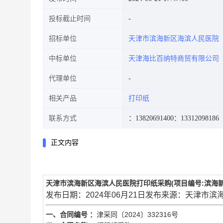
投标截止时间
招标单位
天津市滨海新区海滨人民医院
中标单位
天津海比百纳特商贸有限公司
代理单位
相关产品
打印纸
联系方式
：13820691400
：13312098186
正文内容
天津市滨海新区海滨人民医院打印纸采购(项目编号:滨海新区〔
发布日期：2024年06月21日发布来源：天津市
一、合同编号 ：
津采同〔2024〕332316号