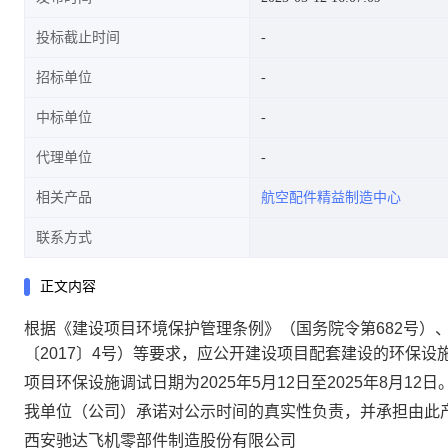
投标截止时间
招标单位
中标单位
代理单位
相关产品
航空配件精益制造中心
联系方式
正文内容
根据《建设项目环境保护管理条例》（国务院令第682号）
〔2017〕4号）等要求，应公开建设项目配套建设的环保设
项目环保设施调试日期为2025年5月12日至2025年8月12日
我单位（公司）承诺对公示时间的真实性负责，并承担由此
西安驰达飞机零部件制造股份有限公司