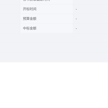
开标时间
预算金额
中标金额