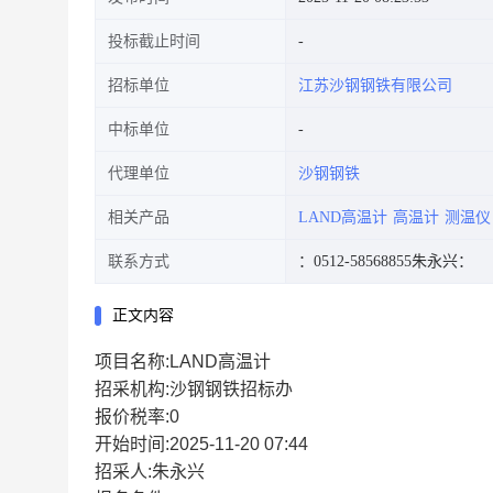
投标截止时间
招标单位
江苏沙钢钢铁有限公司
中标单位
代理单位
沙钢钢铁
相关产品
LAND高温计
高温计
测温仪
联系方式
：0512-58568855
朱永兴：
正文内容
项目名称:LAND高温计
招采机构:沙钢钢铁招标办
报价税率:0
开始时间:2025-11-20 07:44
招采人:朱永兴