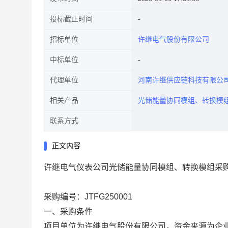
投标截止时间
招标单位
许继电气股份有限公司
中标单位
代理单位
河南许继供应链科技有限公
相关产品
光储能量协同模组、转换模
联系方式
正文内容
许继电气仪表公司光储能量协同模组、转换模组采
采购编号：
JTFG250001
一、采购条件
项目单位为许继电气股份有限公司，资金来源为企