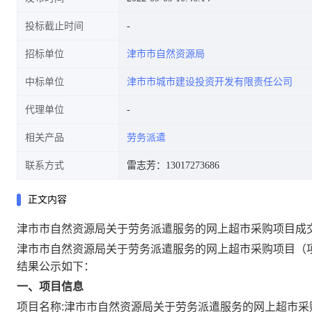
投标截止时间
招标单位
津市市自然资源局
中标单位
津市市城市建设投资开发有限责任公司
代理单位
相关产品
劳务派遣
联系方式
雷志芳：13017273686
正文内容
津市市自然资源局关于劳务派遣服务的网上超市采购项目成
津市市自然资源局关于劳务派遣服务的网上超市采购项目
（
结果公示如下：
一、项目信息
项目名称:
津市市自然资源局关于劳务派遣服务的网上超市采