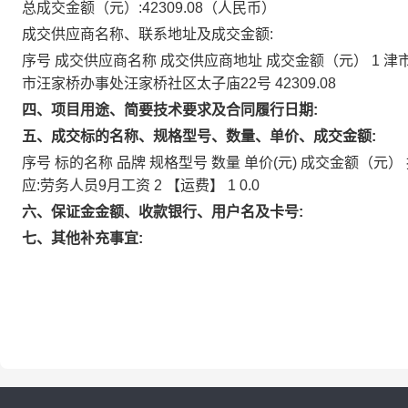
总成交金额（元）:
42309.08
（人民币）
成交供应商名称、联系地址及成交金额:
序号 成交供应商名称 成交供应商地址 成交金额（元） 1
市汪家桥办事处汪家桥社区太子庙22号 42309.08
四、项目用途、简要技术要求及合同履行日期:
五、成交标的名称、规格型号、数量、单价、成交金额:
序号 标的名称 品牌 规格型号 数量 单价(元) 成交金额（元） 报价明
应:劳务人员9月工资 2 【运费】 1 0.0
六、保证金金额、收款银行、用户名及卡号:
七、其他补充事宜: