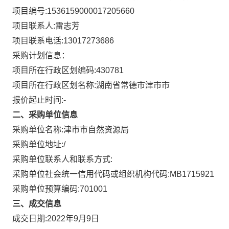
项目编号:
1536159000017205660
项目联系人:
雷志芳
项目联系电话:
13017273686
采购计划信息：
项目所在行政区划编码:
430781
项目所在行政区划名称:
湖南省常德市津市市
报价起止时间:-
二、采购单位信息
采购单位名称:
津市市自然资源局
采购单位地址:
/
采购单位联系人和联系方式:
采购单位社会统一信用代码或组织机构代码:
MB1715921
采购单位预算编码:
701001
三、成交信息
成交日期:
2022年9月9日