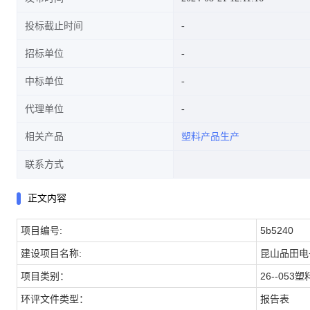
投标截止时间
招标单位
中标单位
代理单位
相关产品
塑料产品生产
联系方式
正文内容
项目编号:
5b5240
建设项目名称:
昆山品田电
项目类别：
26--053
环评文件类型：
报告表