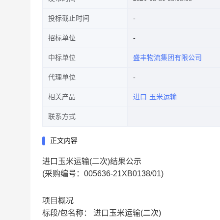
投标截止时间
招标单位
中标单位
盛丰物流集团有限公司
代理单位
相关产品
进口
玉米运输
联系方式
正文内容
进口玉米运输(二次)结果公示
(采购编号：005636-21XB0138/01)
项目概况
标段/包名称：
进口玉米运输(二次)