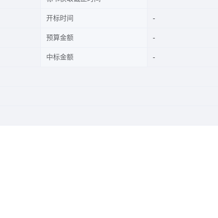
开标时间
预算金额
中标金额