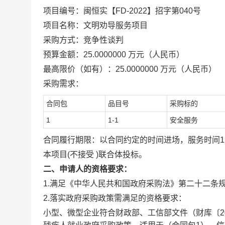
项目编号：闽恒实【FD-2022】招字第040号
项目名称：文明劝导服务项目
采购方式：竞争性谈判
预算金额：25.0000000 万元（人民币）
最高限价（如有）：25.0000000 万元（人民币）
采购需求：
合同包
品目号
采购标的
1
1-1
安全服务
合同履行期限：以合同约定的时间进场，服务时间1
本项目(不接受 )联合体投标。
二、申请人的资格要求：
1.满足《中华人民共和国政府采购法》第二十二条
2.落实政府采购政策需满足的资格要求：
小型、微型企业符合财政部、工信部文件（财库〔20