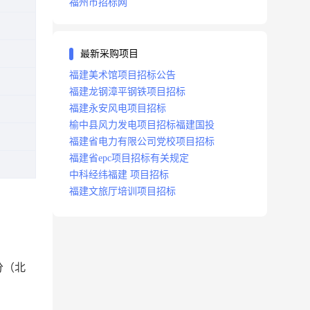
福州市招标网
最新采购项目
福建美术馆项目招标公告
福建龙钢漳平钢铁项目招标
福建永安风电项目招标
榆中县风力发电项目招标福建国投
福建省电力有限公司党校项目招标
福建省epc项目招标有关规定
中科经纬福建 项目招标
福建文旅厅培训项目招标
分（北