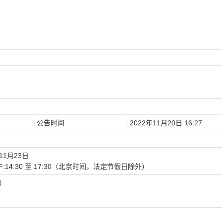
公告时间
2022年11月20日 16:27
11月23日
0下午:14:30 至 17:30（北京时间，法定节假日除外）
币）