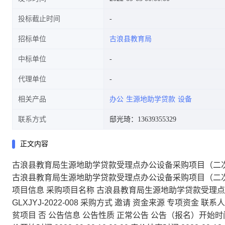
投标截止时间
招标单位
古浪县教育局
中标单位
代理单位
相关产品
办公
生源地助学贷款
设备
联系方式
邸光琦：13639355329
正文内容
古浪县教育局生源地助学贷款受理点办公设备采购项目（二
古浪县教育局生源地助学贷款受理点办公设备采购项目（二
项目信息 采购项目名称 古浪县教育局生源地助学贷款受理点
GLXJYJ-2022-008 采购方式 邀请 资金来源 专项资金 联系
贫项目 否 公告信息 公告性质 正常公告 公告（报名）开始时间 2022-09