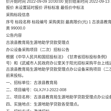
价开始时间 2022-09-09 10:00:00 竞价结束时间 2022-0
报价 未设置延时报价 评标标准 最低价中标法
采购标段信息
序号 标段名称 标段编号 采购类别 最高限价(元) 1 古浪
类 99000.0
公告内容
古浪县教育局生源地助学贷款受理点
办公设备采购项目（二次）招标公告
根据《中华人民共和国招投标法》《甘肃省招标投标条例》
号）和《武威市人民政府办公室关于阳光招标采购平台上线
古浪县教育局生源地助学贷款受理点办公设备采购项目（二
前来投标。
一、招标单位：
古浪县教育局
二、项目编号：
GLXJYJ-2022-008
三、项目名称：
古浪县教育局生源地助学贷款受理点办公设
四、实施地点：
生源地助学贷款各受理点。