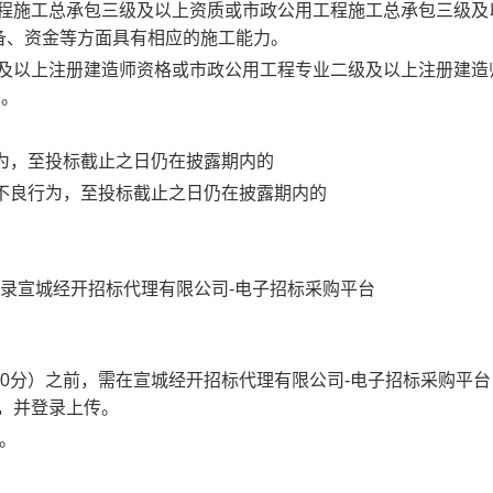
工程施工总承包三级及以上资质或市政公用工程施工总承包三级及
备、资金等方面具有相应的施工能力。
级及以上注册建造师资格或市政公用工程专业二级及以上注册建造
书。
行为，至投标截止之日仍在披露期内的
记不良行为，至投标截止之日仍在披露期内的
录宣城经开招标代理有限公司
-电子招标采购平台
00分）之前，需在宣城经开招标代理有限公司-电子招标采购平台
标客户端，并登录上传。
。