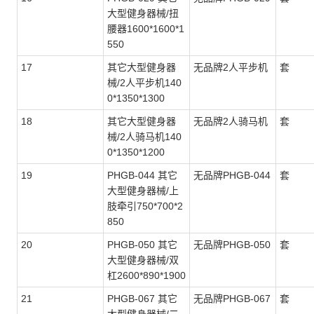
大型健身器械/扭
腰器1600*1600*1
550
17
其它大型健身器
无品牌2人平步机
套
械/2人平步机140
0*1350*1300
18
其它大型健身器
无品牌2人骑马机
套
械/2人骑马机140
0*1350*1200
19
PHGB-044 其它
无品牌PHGB-044
套
大型健身器械/上
肢牵引750*700*2
850
20
PHGB-050 其它
无品牌PHGB-050
套
大型健身器械/双
杠2600*890*1900
21
PHGB-067 其它
无品牌PHGB-067
套