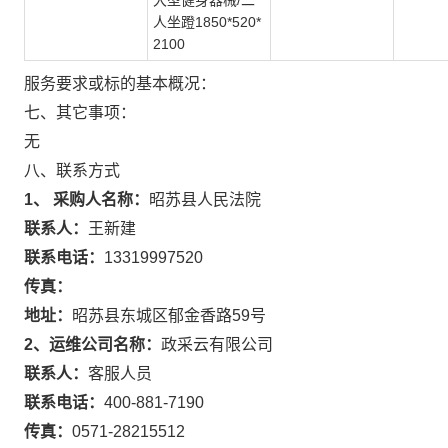
大型健身器械/二
人坐蹬1850*520*
2100
服务要求或标的基本概况：
七、其它事项：
无
八、联系方式
1、 采购人名称：
昭苏县人民法院
联系人：
王新建
联系电话：
13319997520
传真：
地址：
昭苏县东城区郁金香路59号
2、运维公司名称：
政采云有限公司
联系人：
客服人员
联系电话：
400-881-7190
传真：
0571-28215512