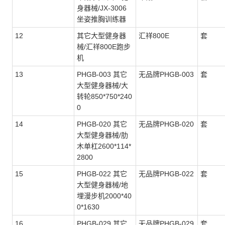
身器械/JX-3006
坐姿推胸训练器
12
其它大型健身器
汇祥800E
套
械/汇祥800E跑步
机
13
PHGB-003 其它
无品牌PHGB-003
套
大型健身器械/大
转轮850*750*240
0
14
PHGB-020 其它
无品牌PHGB-020
套
大型健身器械/肋
木单杠2600*114*
2800
15
PHGB-022 其它
无品牌PHGB-022
套
大型健身器械/地
埋漫步机2000*40
0*1630
16
PHGB-029 其它
无品牌PHGB-029
套