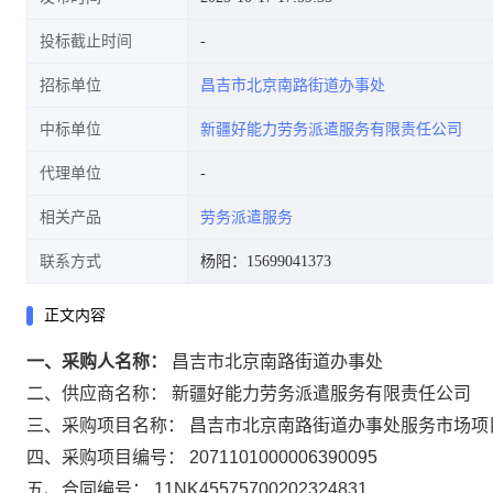
投标截止时间
招标单位
昌吉市北京南路街道办事处
中标单位
新疆好能力劳务派遣服务有限责任公司
代理单位
相关产品
劳务派遣服务
联系方式
杨阳：15699041373
正文内容
一、采购人名称：
昌吉市北京南路街道办事处
二、供应商名称：
新疆好能力劳务派遣服务有限责任公司
三、采购项目名称：
昌吉市北京南路街道办事处服务市场项
四、采购项目编号：
2071101000006390095
五、合同编号：
11NK45575700202324831