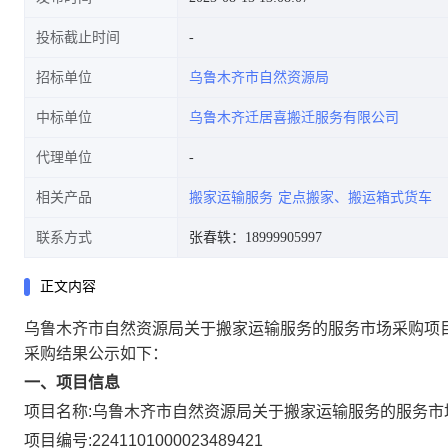
投标截止时间
招标单位
乌鲁木齐市自然资源局
中标单位
乌鲁木齐迁居喜搬迁服务有限公司
代理单位
相关产品
搬家运输服务
定点搬家、搬运箱式货车
联系方式
张春轶：18999905997
正文内容
乌鲁木齐市自然资源局关于搬家运输服务的服务市场采购项
采购结果公示如下：
一、项目信息
项目名称:
乌鲁木齐市自然资源局关于搬家运输服务的服务市
项目编号:
2241101000023489421