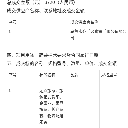
总成交金额（元）:
3720
（人民币）
成交供应商名称、联系地址及成交金额:
序号
成交供应商名称
1
乌鲁木齐迁居喜搬迁服务有限公
司
四、项目用途、简要技术要求及合同履行日期:
五、成交标的名称、规格型号、数量、单价、成交金额:
序号
标的名称
品牌
规格型号
1
定点搬家、搬
运箱式货车、
企事业、家庭
搬运、长途运
输、物流配送
服务