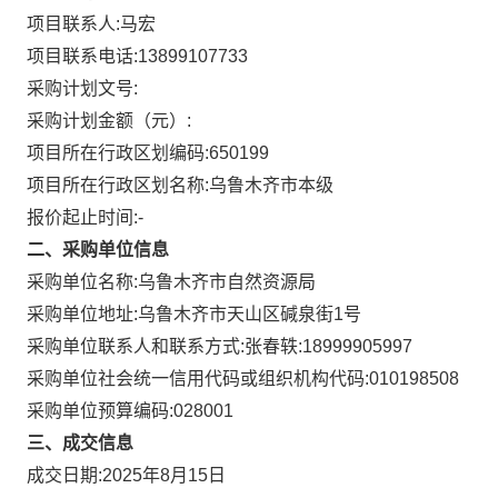
项目联系人:
马宏
项目联系电话:
13899107733
采购计划文号:
采购计划金额（元）:
项目所在行政区划编码:
650199
项目所在行政区划名称:
乌鲁木齐市本级
报价起止时间:-
二、采购单位信息
采购单位名称:
乌鲁木齐市自然资源局
采购单位地址:
乌鲁木齐市天山区碱泉街1号
采购单位联系人和联系方式:
张春轶:18999905997
采购单位社会统一信用代码或组织机构代码:
010198508
采购单位预算编码:
028001
三、成交信息
成交日期:
2025年8月15日