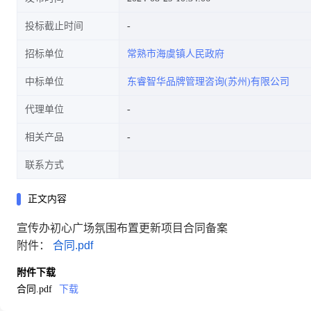
投标截止时间
招标单位
常熟市海虞镇人民政府
中标单位
东睿智华品牌管理咨询(苏州)有限公司
代理单位
相关产品
联系方式
正文内容
宣传办初心广场氛围布置更新项目合同备案
附件：
合同.pdf
附件下载
合同.pdf
下载