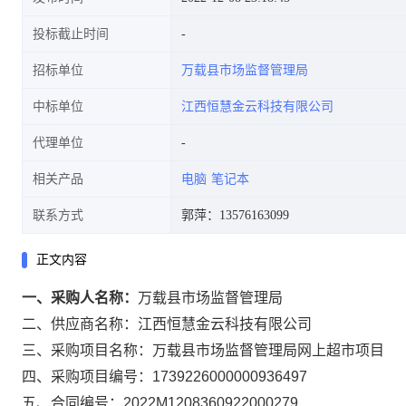
投标截止时间
招标单位
万载县市场监督管理局
中标单位
江西恒慧金云科技有限公司
代理单位
相关产品
电脑
笔记本
联系方式
郭萍：13576163099
正文内容
一、采购人名称：
万载县市场监督管理局
二、供应商名称：
江西恒慧金云科技有限公司
三、采购项目名称：
万载县市场监督管理局网上超市项目
四、采购项目编号：
1739226000000936497
五、合同编号：
2022M1208360922000279