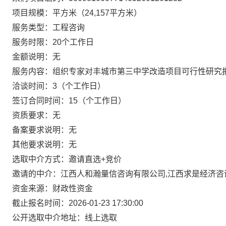
项目规模：平方米（24,157平方米）
服务类型：工程咨询
服务时限：20个工作日
金额说明：无
服务内容：组织专家对丰城市第三中学改造项目可行性研究
洽谈时间：3（个工作日）
签订合同时间：15（个工作日）
资质要求：无
备案要求说明：无
其他要求说明：无
选取中介方式：邀请直选+竞价
邀请的中介：江西人和瀚量信咨询有限公司,江西求是经济咨
资金来源：财政性资金
截止报名时间：2026-01-23 17:30:00
公开选取中介地址：线上选取