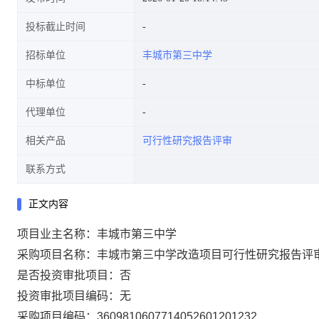
投标截止时间
招标单位
丰城市第三中学
中标单位
代理单位
相关产品
可行性研究报告评审
联系方式
正文内容
项目业主名称：丰城市第三中学
采购项目名称：丰城市第三中学改造项目可行性研究报告评
是否投资审批项目：否
投资审批项目编码：无
采购项目编码：3609810607714052601201232