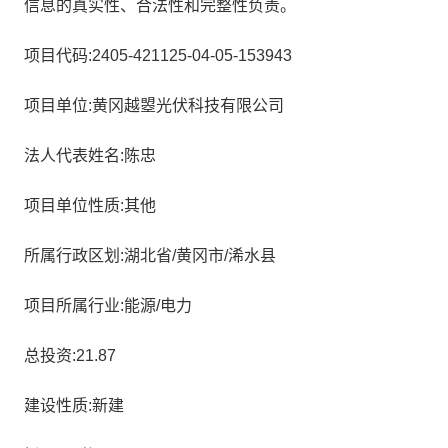
信息的真实性、合法性和完整性负责。
项目代码:2405-421125-04-05-153943
项目单位:黄冈越曌光伏科技有限公司
法人代表姓名:陈忠
项目单位性质:其他
所属行政区划:湖北省/黄冈市/浠水县
项目所属行业:能源/电力
总投资:21.87
建设性质:新建