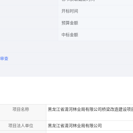
开标时间
预算金额
中标金额
审查
项目名称
黑龙江省清河林业局有限公司桥梁改造建设项
项目法人单位
黑龙江省清河林业局有限公司