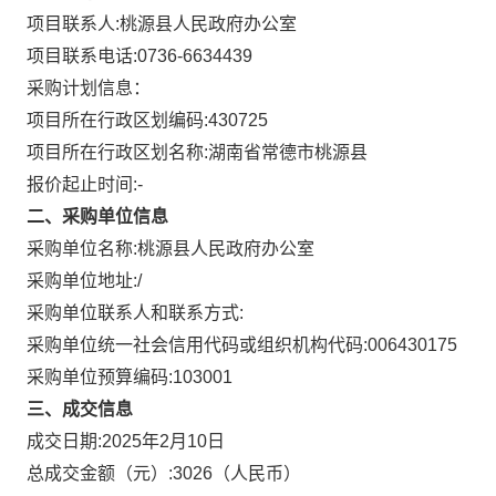
项目联系人:
桃源县人民政府办公室
项目联系电话:
0736-6634439
采购计划信息：
项目所在行政区划编码:
430725
项目所在行政区划名称:
湖南省常德市桃源县
报价起止时间:-
二、采购单位信息
采购单位名称:
桃源县人民政府办公室
采购单位地址:
/
采购单位联系人和联系方式:
采购单位统一社会信用代码或组织机构代码:
006430175
采购单位预算编码:
103001
三、成交信息
成交日期:
2025年2月10日
总成交金额（元）:
3026
（人民币）