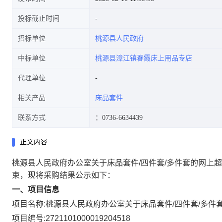
投标截止时间
招标单位
桃源县人民政府
中标单位
桃源县漳江镇春霞床上用品专店
代理单位
相关产品
床品套件
联系方式
：0736-6634439
正文内容
桃源县人民政府办公室关于床品套件/四件套/多件套的网上
束，现将采购结果公示如下：
一、项目信息
项目名称:
桃源县人民政府办公室关于床品套件/四件套/多件
项目编号:
2721101000019204518