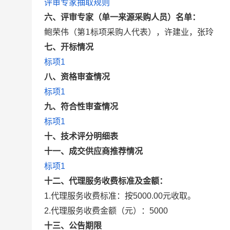
评审专家抽取规则
六、
评审专家（单一来源采购人员）名单：
鲍荣伟（第1标项采购人代表），许建业，张玲
七
、开标情况
标项1
八
、资格审查情况
标项1
九
、符合性审查情况
标项1
十
、技术评分明细表
十一、成交供应商推荐情况
标项1
十二、代理服务收费标准及金额：
1.代理服务收费标准：
按5000.00元收取。
2.代理服务收费金额（元）：
5000
十三、公告期限