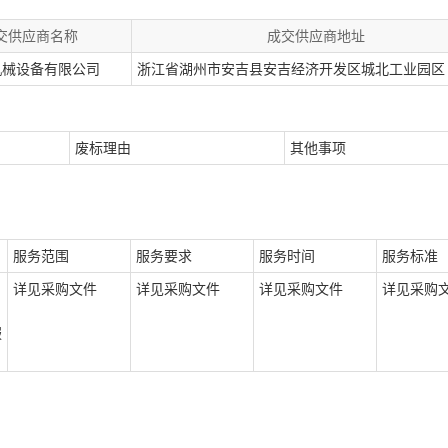
交供应商名称
成交供应商地址
机械设备有限公司
浙江省湖州市安吉县安吉经济开发区城北工业园区
废标理由
其他事项
服务范围
服务要求
服务时间
服务标准
详见采购文件
详见采购文件
详见采购文件
详见采购
服