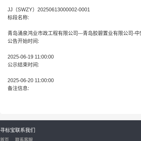
JJ（SWZY）20250613000002-0001
标段名称:
青岛涌泉鸿业市政工程有限公司---青岛胶碧置业有限公司-
公告开始时间:
2025-06-19 11:00:00
公示结束时间:
2025-06-20 11:00:00
备注信息:
寻标宝
联系我们
首页
联系客服