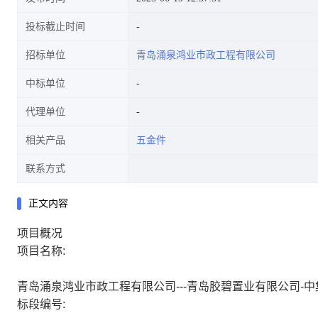
投标截止时间
招标单位
青岛涌泉鸿业市政工程有限公司
中标单位
代理单位
相关产品
五金件
联系方式
正文内容
项目概况
项目名称:
青岛涌泉鸿业市政工程有限公司---青岛胶碧置业有限公司-
标段编号: