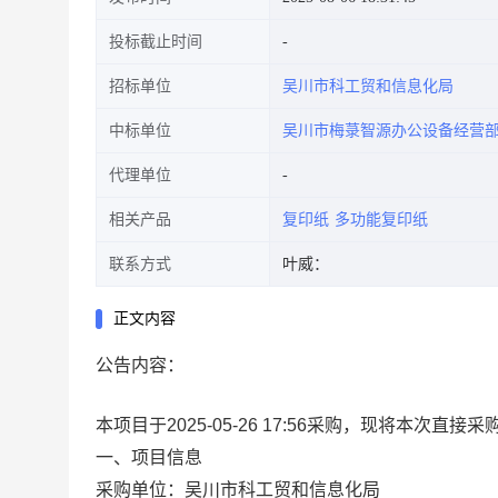
投标截止时间
招标单位
吴川市科工贸和信息化局
中标单位
吴川市梅菉智源办公设备经营
代理单位
相关产品
复印纸
多功能复印纸
联系方式
叶威：
正文内容
公告内容：
本项目于2025-05-26 17:56采购，现将本次直
一、项目信息
采购单位：吴川市科工贸和信息化局