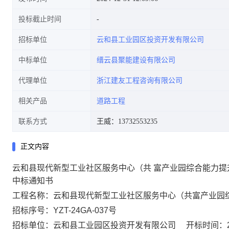
投标截止时间
招标单位
云和县工业园区投资开发有限公司
中标单位
缙云县聚能建设有限公司
代理单位
浙江建友工程咨询有限公司
相关产品
道路工程
联系方式
王威：13732553235
正文内容
云和县现代新型工业社区服务中心（共 富产业园综合能力
中标通知书
工程名称：
云和县现代新型工业社区服务中心（共富产业园
招标序号：
YZT-24GA-0
37
号
招标单位：
云和县工业园区投资开发有限公司
开标时间：