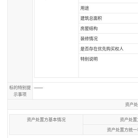
用途
建筑总面积
房屋结构
装修情况
是否存在优先购买权人
特别说明
标的特别提
——
示事项
资产处
资产处置方基本情况
资产处置
资产处置方统一