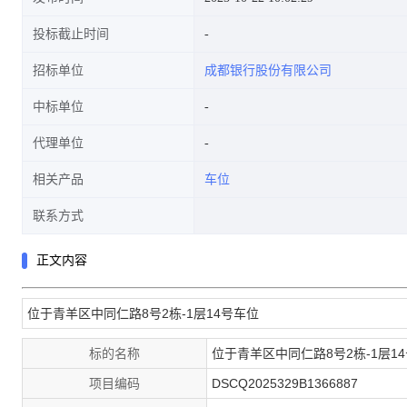
投标截止时间
招标单位
成都银行股份有限公司
中标单位
代理单位
相关产品
车位
联系方式
正文内容
位于青羊区中同仁路8号2栋-1层14号车位
标的名称
位于青羊区中同仁路8号2栋-1层1
项目编码
DSCQ2025329B1366887