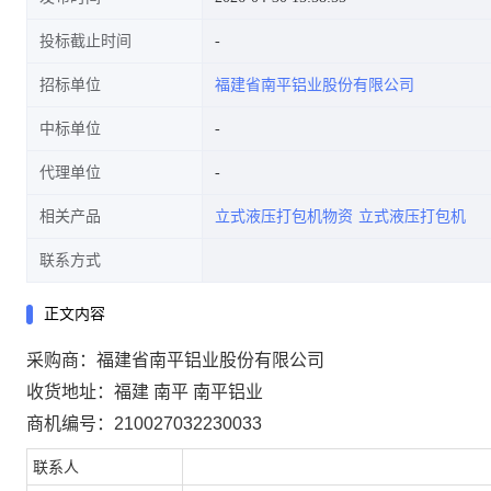
投标截止时间
招标单位
福建省南平铝业股份有限公司
中标单位
代理单位
相关产品
立式液压打包机物资
立式液压打包机
联系方式
正文内容
采购商：福建省南平铝业股份有限公司
收货地址：福建 南平 南平铝业
商机编号：210027032230033
联系人