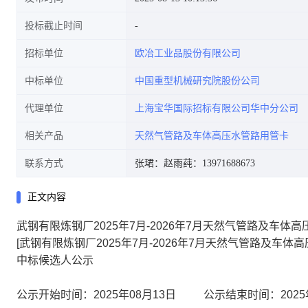
投标截止时间
招标单位
欧冶工业品股份有限公司
中标单位
中国重型机械研究院股份公司
代理单位
上海宝华国际招标有限公司华中分公司
相关产品
天然气管路及车体高压水管路用管卡
联系方式
张珺：
赵雨莼：13971688673
正文内容
武钢有限炼钢厂2025年7月-2026年7月天然气管路及车体
[武钢有限炼钢厂2025年7月-2026年7月天然气管路及车体
中标候选人公示
公示开始时间：2025年08月13日
公示结束时间：2025