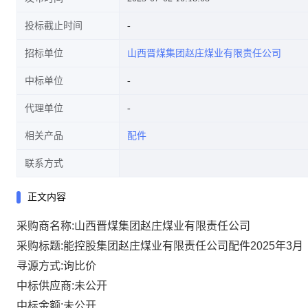
投标截止时间
招标单位
山西晋煤集团赵庄煤业有限责任公司
中标单位
代理单位
相关产品
配件
联系方式
正文内容
采购商名称:山西晋煤集团赵庄煤业有限责任公司
采购标题:能控股集团赵庄煤业有限责任公司配件2025年3月
寻源方式:询比价
中标供应商:未公开
中标金额:未公开