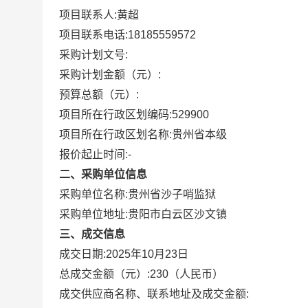
项目联系人:
黄超
项目联系电话:
18185559572
采购计划文号:
采购计划金额（元）:
预算总额（元）:
项目所在行政区划编码:
529900
项目所在行政区划名称:
贵州省本级
报价起止时间:-
二、采购单位信息
采购单位名称:
贵州省沙子哨监狱
采购单位地址:
贵阳市白云区沙文镇
三、成交信息
成交日期:
2025年10月23日
总成交金额（元）:
230
（人民币）
成交供应商名称、联系地址及成交金额: