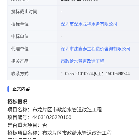
投标截止时间
招标单位
深圳市深水龙华水务有限公司
中标单位
代理单位
深圳市建鑫泰工程造价咨询有限公司
相关产品
市政给水管道改造工程
联系方式
：0755-21010774
李工：15019498744
正文内容
招标概况
项目名称：布龙片区市政给水管道改造工程
项目编号：44031020220100
是否重大项目：否
招标项目名称：布龙片区市政给水管道改造工程