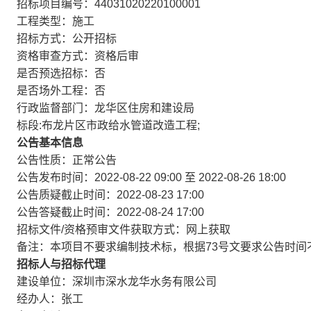
招标项目编号：44031020220100001
工程类型：施工
招标方式：公开招标
资格审查方式：资格后审
是否预选招标：否
是否场外工程：否
行政监督部门：龙华区住房和建设局
标段:布龙片区市政给水管道改造工程;
公告基本信息
公告性质：正常公告
公告发布时间：2022-08-22 09:00 至 2022-08-26 18:00
公告质疑截止时间：2022-08-23 17:00
公告答疑截止时间：2022-08-24 17:00
招标文件/资格预审文件获取方式：网上获取
备注：本项目不要求编制技术标，根据73号文要求公告时间
招标人与招标代理
建设单位：深圳市深水龙华水务有限公司
经办人：张工