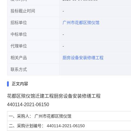
投标截止时间
招标单位
广州市花都区殡仪馆
中标单位
代理单位
相关产品
厨房设备安装修缮工程
联系方式
正文内容
花都区殡仪馆迁建工程厨房设备安装修缮工程
440114-2021-06150
一、采购人： 广州市花都区殡仪馆
二、采购计划编号： 440114-2021-06150