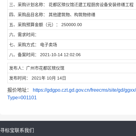
三、采购计划名称： 花都区殡仪馆迁建工程厨房设备安装修缮工程
四、采购品目名称： 其他建筑物、构筑物修缮
五、采购预算金额（元）： 250000.00
六、需求时间：
七、采购方式： 电子卖场
八、备案时间： 2021-10-14 12:02:06
发布人：广州市花都区殡仪馆
发布时间： 2021年 10月 14日
报价地址：
https://gdgpo.czt.gd.gov.cn/freecms/site/gd/g
Type=001101
寻标宝
联系我们