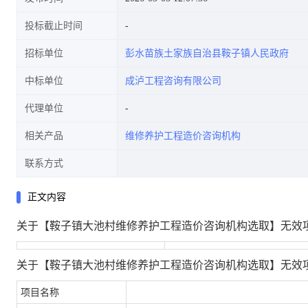
投标截止时间
招标单位
彭水苗族土家族自治县鞍子镇人民政府
中标单位
成泸工程咨询有限公司
代理单位
相关产品
维修养护工程造价咨询机构
联系方式
正文内容
关于【鞍子镇大池村维修养护工程造价咨询机构选取】无效
关于【鞍子镇大池村维修养护工程造价咨询机构选取】无效
项目名称