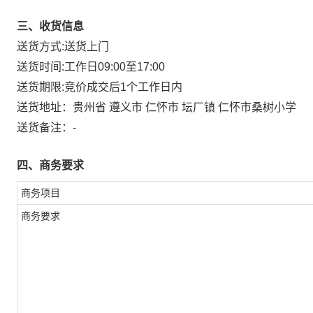
三、收货信息
送货方式:
送货上门
送货时间:
工作日09:00至17:00
送货期限:
竞价成交后1个工作日内
送货地址：
贵州省 遵义市 仁怀市 坛厂镇 仁怀市桑树小学
送货备注：
-
四、商务要求
商务项目
商务要求