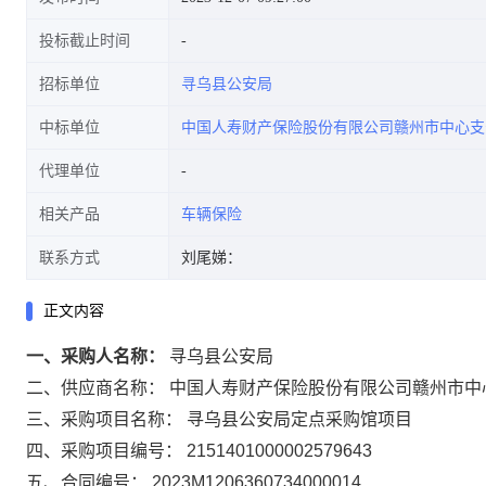
投标截止时间
招标单位
寻乌县公安局
中标单位
中国人寿财产保险股份有限公司赣州市中心支
代理单位
相关产品
车辆保险
联系方式
刘尾娣：
正文内容
一、采购人名称：
寻乌县公安局
二、供应商名称：
中国人寿财产保险股份有限公司赣州市中
三、采购项目名称：
寻乌县公安局定点采购馆项目
四、采购项目编号：
2151401000002579643
五、合同编号：
2023M1206360734000014